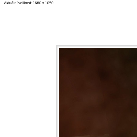
Aktuální velikost
: 1680 x 1050