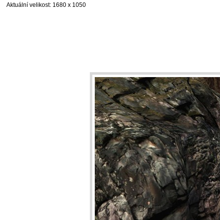
Aktuální velikost
: 1680 x 1050