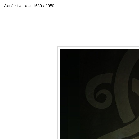
Aktuální velikost
: 1680 x 1050