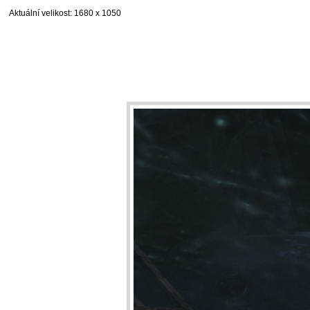
Aktuální velikost
: 1680 x 1050