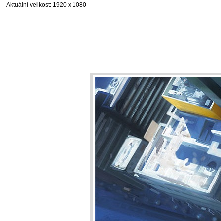
Aktuální velikost
: 1920 x 1080