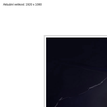
Aktuální velikost
: 1920 x 1080