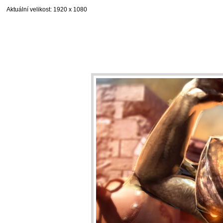
Aktuální velikost
: 1920 x 1080