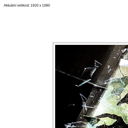
Aktuální velikost
: 1920 x 1080