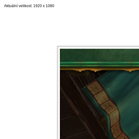
Aktuální velikost
: 1920 x 1080