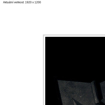
Aktuální velikost
: 1920 x 1200