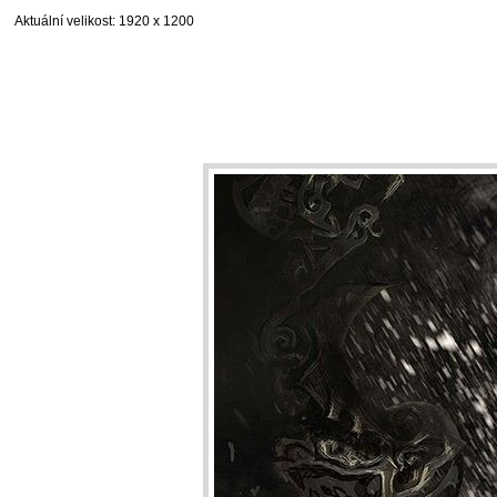
Aktuální velikost
: 1920 x 1200