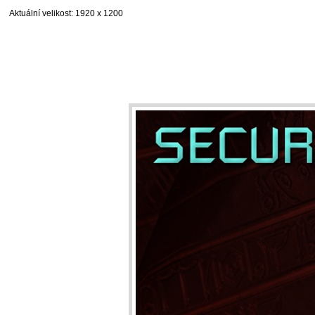
Aktuální velikost
: 1920 x 1200