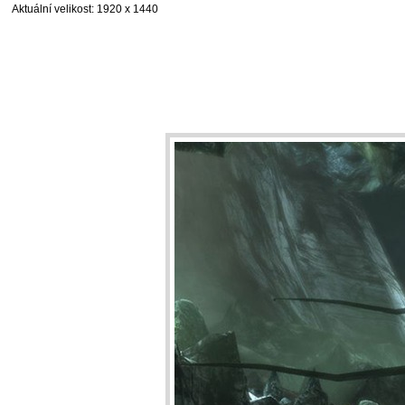
Aktuální velikost
: 1920 x 1440