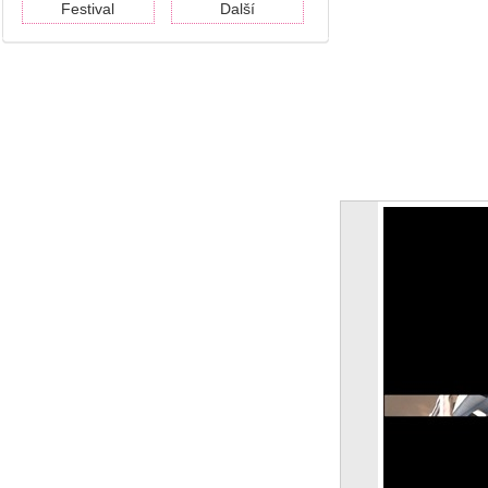
Festival
Další