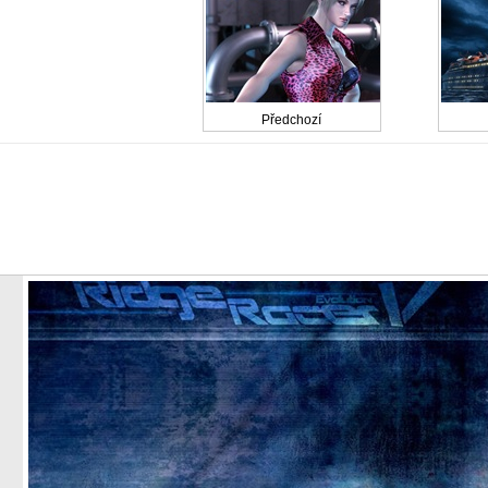
Předchozí