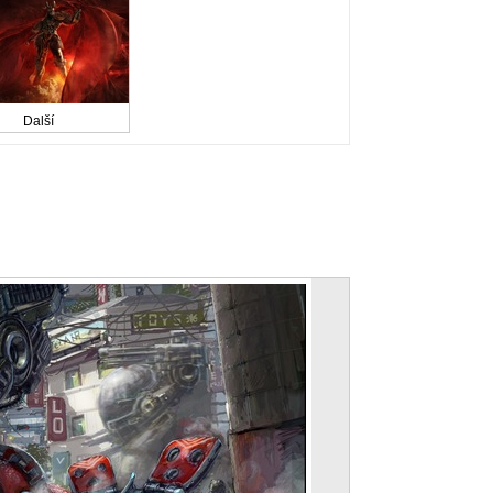
Další