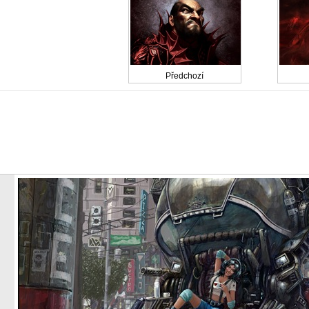
Předchozí