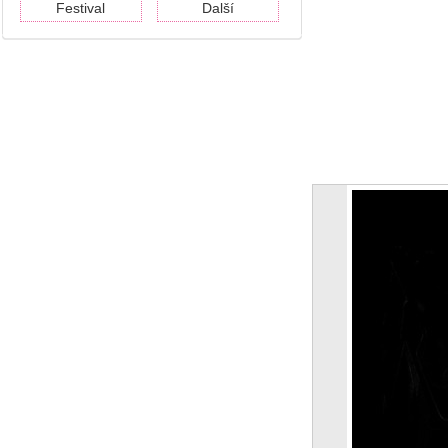
Festival
Další