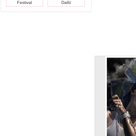
Festival
Další