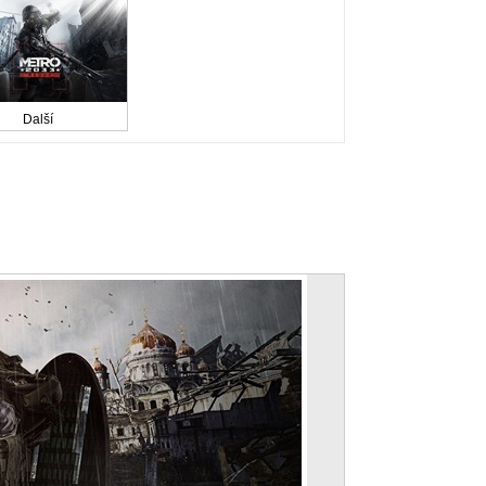
Další