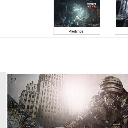
Předchozí