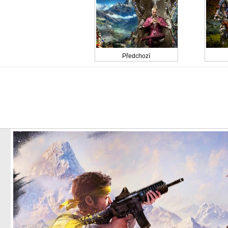
Předchozí