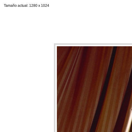
Tamaño actual
: 1280 x 1024