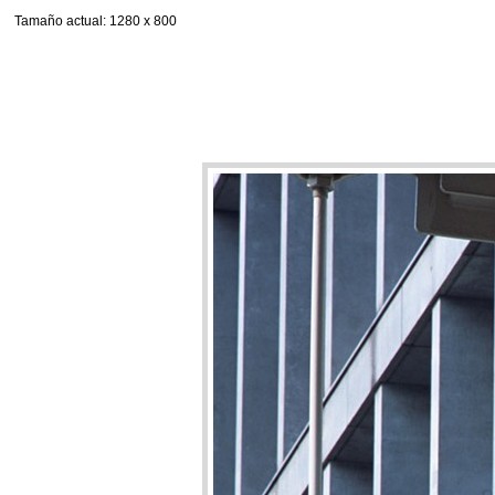
Tamaño actual
: 1280 x 800