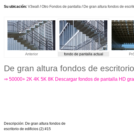
Su ubicación:
V3wall
/
Otro Fondos de pantalla
/
De gran altura fondos de escrito
Anterior
fondo de pantalla actual
Pr
De gran altura fondos de escritori
⇒ 50000+ 2K 4K 5K 8K Descargar fondos de pantalla HD gra
Descripción
: De gran altura fondos de
escritorio de edificios (2) #15