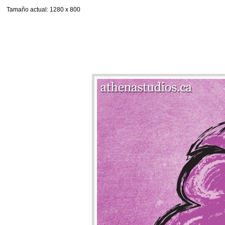
Tamaño actual
: 1280 x 800