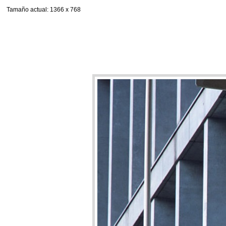
Tamaño actual
: 1366 x 768