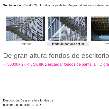
Su ubicación:
V3wall
/
Otro Fondos de pantalla
/
De gran altura fondos de escrito
Anterior
fondo de pantalla actual
Pr
De gran altura fondos de escritori
⇒ 50000+ 2K 4K 5K 8K Descargar fondos de pantalla HD gra
Descripción
: De gran altura fondos de
escritorio de edificios (2) #15