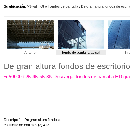
Su ubicación:
V3wall
/
Otro Fondos de pantalla
/
De gran altura fondos de escrito
Anterior
fondo de pantalla actual
Pr
De gran altura fondos de escritori
⇒ 50000+ 2K 4K 5K 8K Descargar fondos de pantalla HD gra
Descripción
: De gran altura fondos de
escritorio de edificios (2) #13