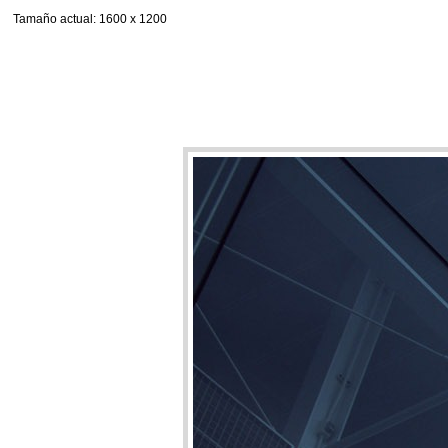
Tamaño actual
: 1600 x 1200