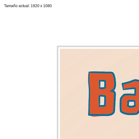
Tamaño actual
: 1920 x 1080