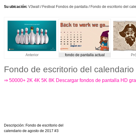
Su ubicación:
V3wall
/
Festival Fondos de pantalla
/
Fondo de escritorio del ca
Anterior
fondo de pantalla actual
Pr
Fondo de escritorio del calendari
⇒ 50000+ 2K 4K 5K 8K Descargar fondos de pantalla HD gra
Descripción
: Fondo de escritorio del
calendario de agosto de 2017 #3