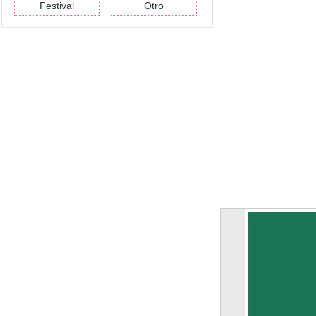
Festival
Otro