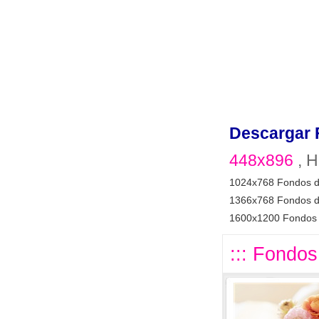
Descargar 
448x896
, H
1024x768 Fondos d
1366x768 Fondos d
1600x1200 Fondos 
::: Fondos