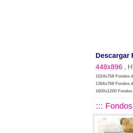
Descargar 
448x896
, H
1024x768 Fondos d
1366x768 Fondos d
1600x1200 Fondos 
::: Fondos