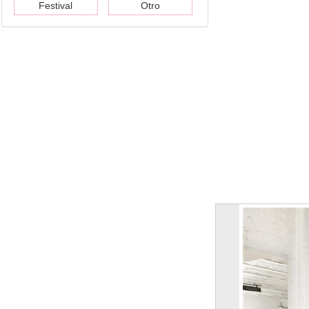
Festival
Otro