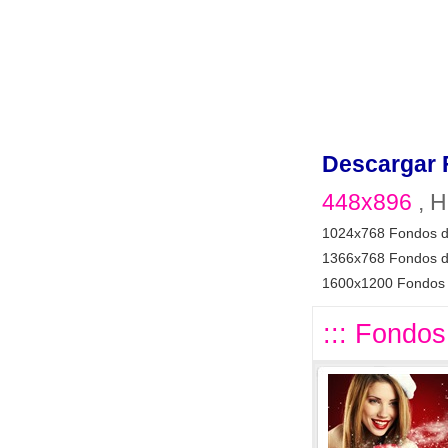
Descargar 
448x896
, H
1024x768 Fondos d
1366x768 Fondos d
1600x1200 Fondos 
::: Fondos