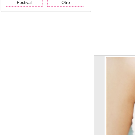
Festival
Otro