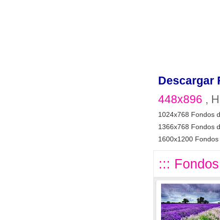
Descargar 
448x896
, H
1024x768 Fondos d
1366x768 Fondos d
1600x1200 Fondos 
::: Fondos