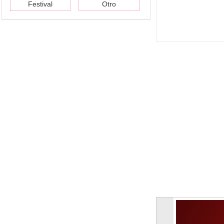
Festival
Otro