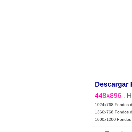
Descargar 
448x896
, H
1024x768 Fondos d
1366x768 Fondos d
1600x1200 Fondos 