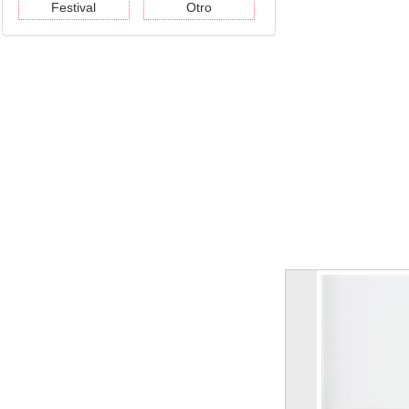
Festival
Otro