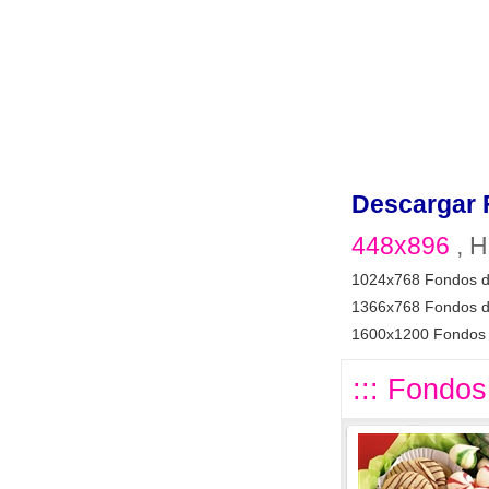
Descargar 
448x896
, H
1024x768 Fondos d
1366x768 Fondos d
1600x1200 Fondos 
::: Fondos