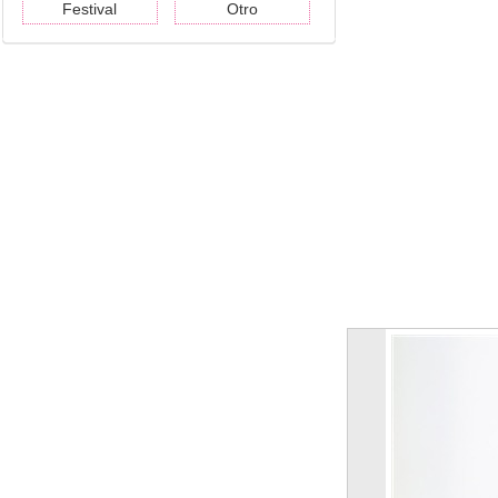
Festival
Otro