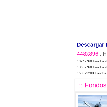
Descargar 
448x896
, H
1024x768 Fondos d
1366x768 Fondos d
1600x1200 Fondos 
::: Fondos