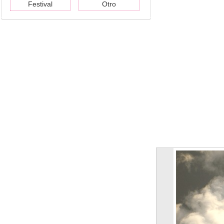
Festival
Otro