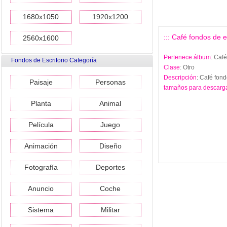
1680x1050
1920x1200
::: Café fondos de e
2560x1600
Pertenece álbum
: Café
Fondos de Escritorio Categoría
Clase
: Otro
Descripción
: Café fond
Paisaje
Personas
tamaños para descarg
Planta
Animal
Película
Juego
Animación
Diseño
Fotografía
Deportes
Anuncio
Coche
Sistema
Militar