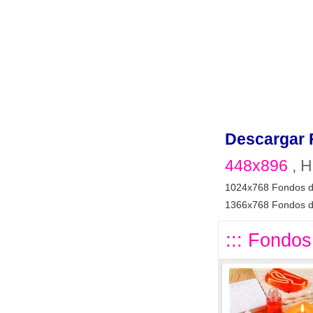
Descargar 
448x896
, H
1024x768 Fondos d
1366x768 Fondos d
::: Fondos