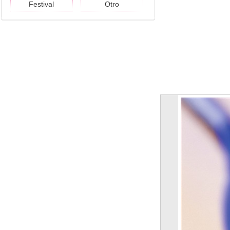
Festival
Otro