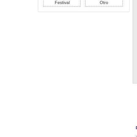
Festival
Otro