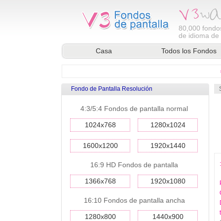
80,000
fondos
de idioma de l
Casa
Todos los Fondos
Fondo de Pantalla Resolución
4:3/5:4 Fondos de pantalla normal
1024x768
1280x1024
1600x1200
1920x1440
16:9 HD Fondos de pantalla
1366x768
1920x1080
16:10 Fondos de pantalla ancha
1280x800
1440x900