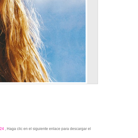
24
, Haga clic en el siguiente enlace para descargar el