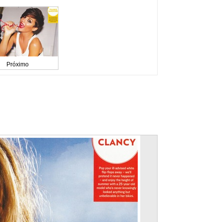
Próximo