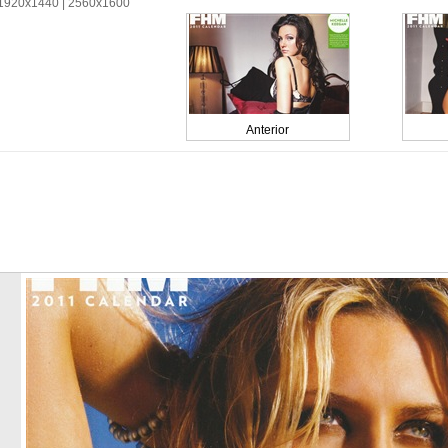
1920x1440 | 2560x1600
Anterior