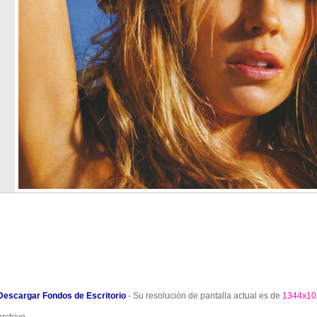
Descargar Fondos de Escritorio
- Su resolución de pantalla actual es de
1344x10