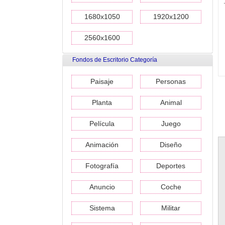
1680x1050
1920x1200
2560x1600
Fondos de Escritorio Categoría
Paisaje
Personas
Planta
Animal
Película
Juego
Animación
Diseño
Fotografía
Deportes
Anuncio
Coche
Sistema
Militar