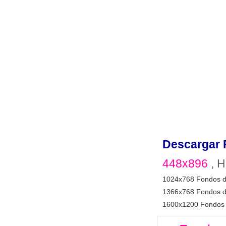
Descargar 
448x896
, H
1024x768 Fondos d
1366x768 Fondos d
1600x1200 Fondos 