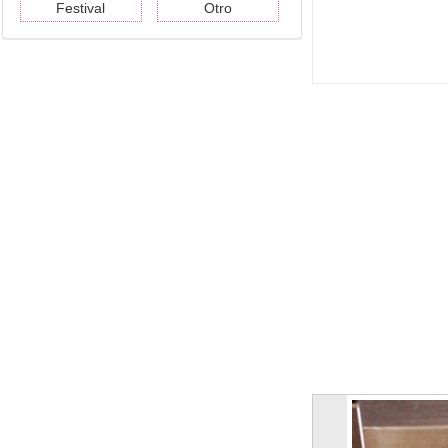
Festival
Otro