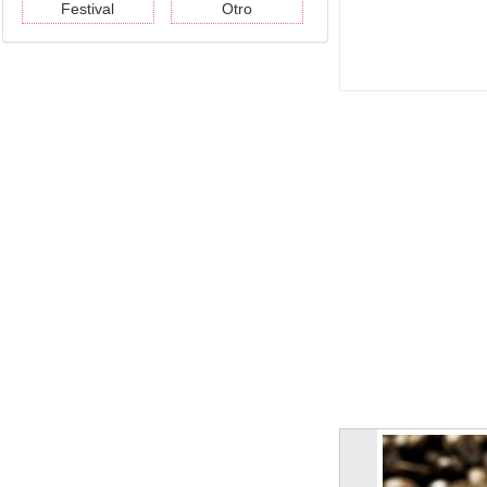
Festival
Otro