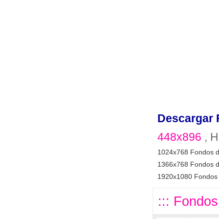
Descargar 
448x896
, H
1024x768 Fondos d
1366x768 Fondos d
1920x1080 Fondos 
::: Fondos