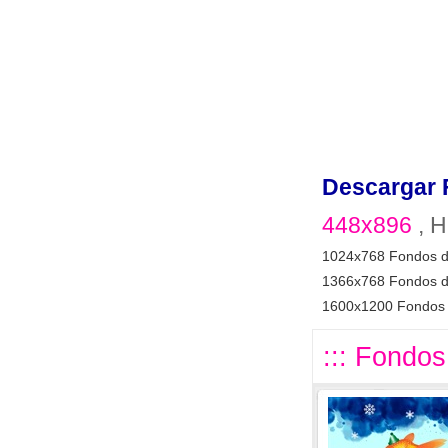
Descargar 
448x896
, H
1024x768 Fondos d
1366x768 Fondos d
1600x1200 Fondos 
::: Fondos