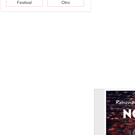
Festival
Otro