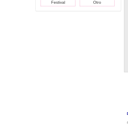
Festival
Otro