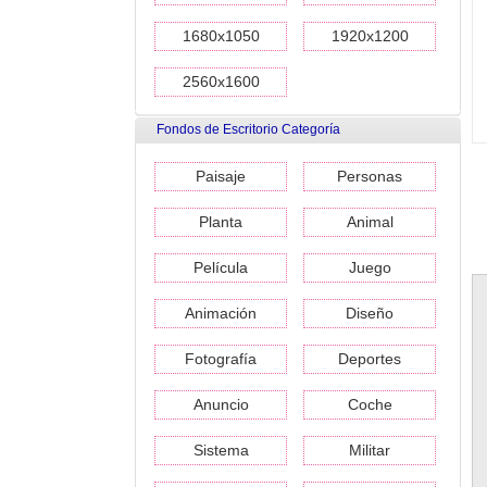
1680x1050
1920x1200
2560x1600
Fondos de Escritorio Categoría
Paisaje
Personas
Planta
Animal
Película
Juego
Animación
Diseño
Fotografía
Deportes
Anuncio
Coche
Sistema
Militar