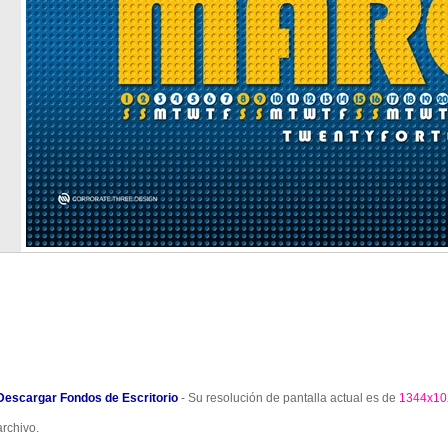
Descargar Fondos de Escritorio
- Su resolución de pantalla actual es de
1344x10
archivo.