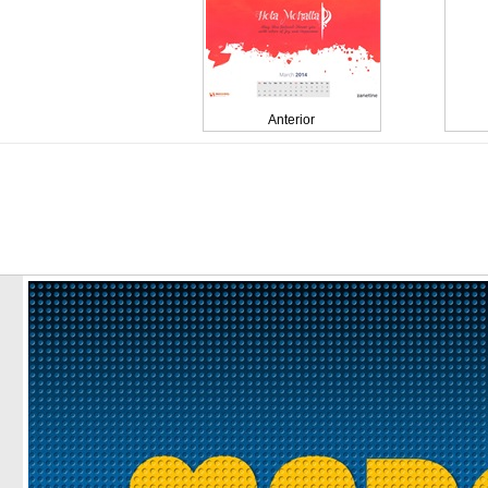
Anterior