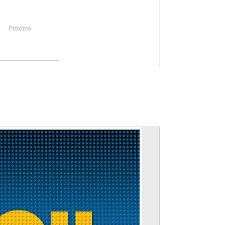
Próximo