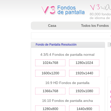
80,000
fondos
de idioma de l
Casa
Todos los Fondos
Fondo de Pantalla Resolución
4:3/5:4 Fondos de pantalla normal
1024x768
1280x1024
1600x1200
1920x1440
16:9 HD Fondos de pantalla
1366x768
1920x1080
16:10 Fondos de pantalla ancha
1280x800
1440x900