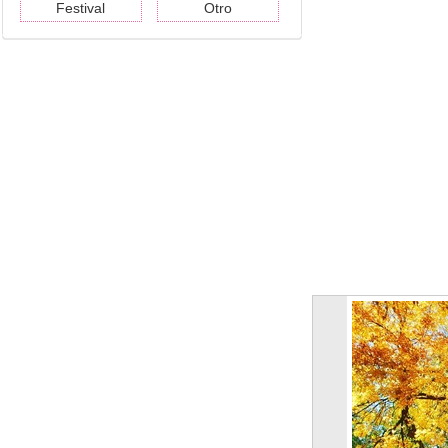
Festival
Otro