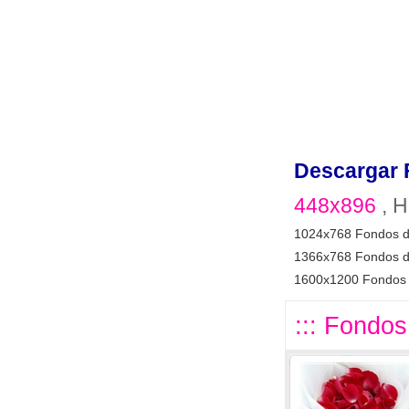
Descargar 
448x896
, H
1024x768 Fondos d
1366x768 Fondos d
1600x1200 Fondos 
::: Fondos