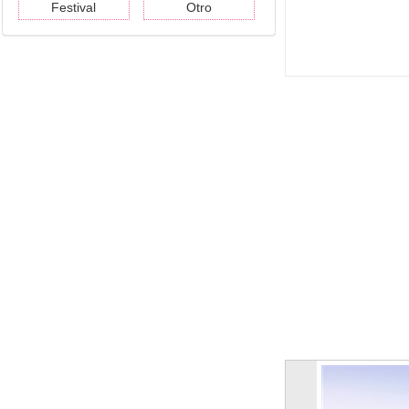
Festival
Otro