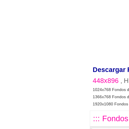
Descargar 
448x896
, H
1024x768 Fondos d
1366x768 Fondos d
1920x1080 Fondos 
::: Fondos