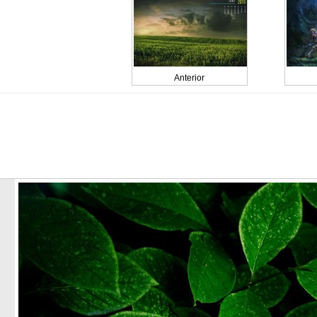
Anterior