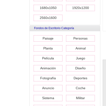
1680x1050
1920x1200
2560x1600
Fondos de Escritorio Categoría
Paisaje
Personas
Planta
Animal
Película
Juego
Animación
Diseño
Fotografía
Deportes
Anuncio
Coche
Sistema
Militar