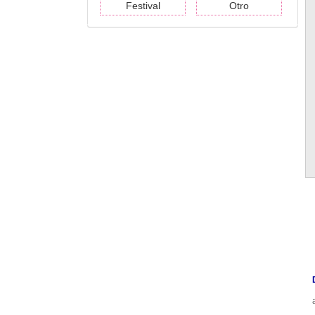
Festival
Otro