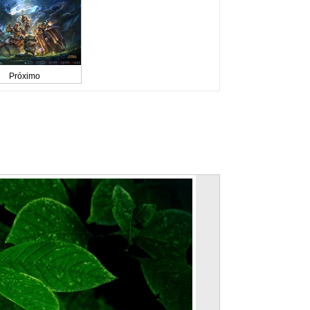
Próximo