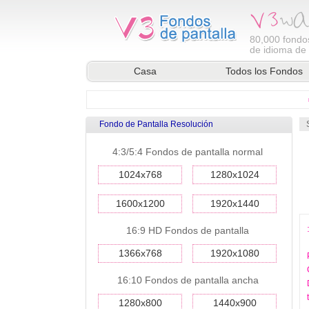
80,000
fondos
de idioma de l
Casa
Todos los Fondos
Fondo de Pantalla Resolución
4:3/5:4 Fondos de pantalla normal
1024x768
1280x1024
1600x1200
1920x1440
16:9 HD Fondos de pantalla
1366x768
1920x1080
16:10 Fondos de pantalla ancha
1280x800
1440x900