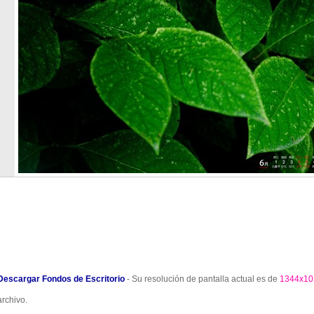
Descargar Fondos de Escritorio
- Su resolución de pantalla actual es de
1344x10
archivo.