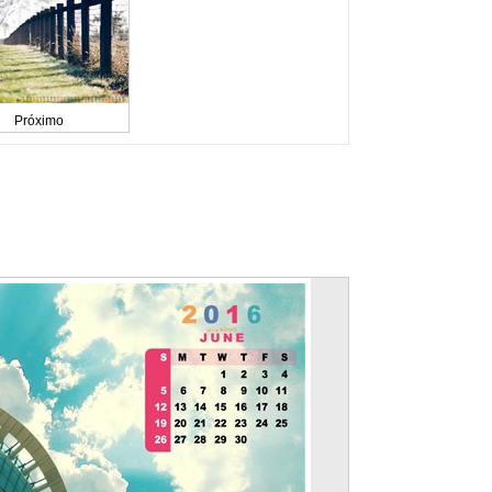
Próximo