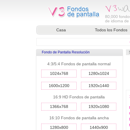
80,000
fondos
de idioma de l
Casa
Todos los Fondos
Fondo de Pantalla Resolución
4:3/5:4 Fondos de pantalla normal
1024x768
1280x1024
1600x1200
1920x1440
16:9 HD Fondos de pantalla
1366x768
1920x1080
16:10 Fondos de pantalla ancha
1280x800
1440x900