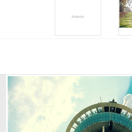
Anterior