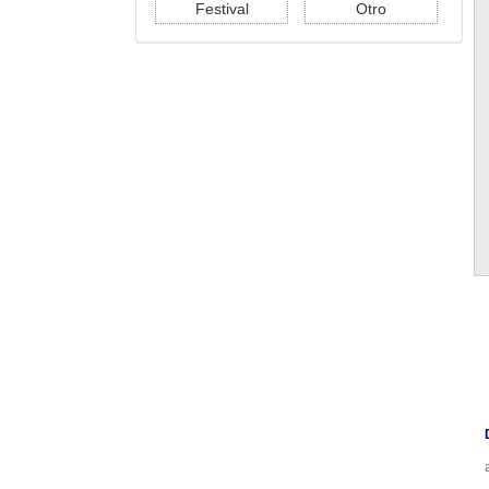
Festival
Otro