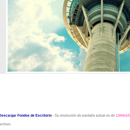
Descargar Fondos de Escritorio
- Su resolución de pantalla actual es de
1344x10
archivo.