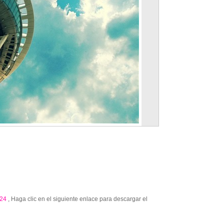
24
, Haga clic en el siguiente enlace para descargar el