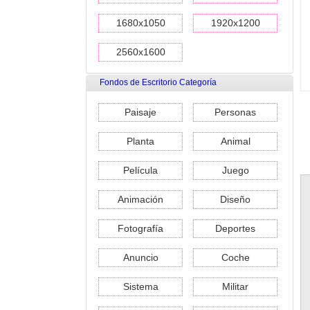
1680x1050
1920x1200
2560x1600
Fondos de Escritorio Categoría
Paisaje
Personas
Planta
Animal
Película
Juego
Animación
Diseño
Fotografía
Deportes
Anuncio
Coche
Sistema
Militar