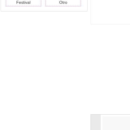
Festival
Otro