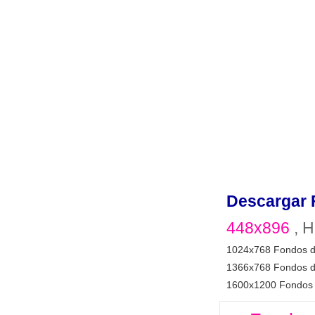
Descargar 
448x896
, H
1024x768 Fondos d
1366x768 Fondos d
1600x1200 Fondos 