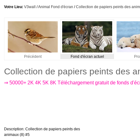
Votre Lieu:
V3wall
/
Animal Fond d'écran
/
Collection de papiers peints des anim
Précédent
Fond d'écran actuel
Pro
Collection de papiers peints des 
⇒ 50000+ 2K 4K 5K 8K Téléchargement gratuit de fonds d'é
Description
: Collection de papiers peints des
animaux (8) #5