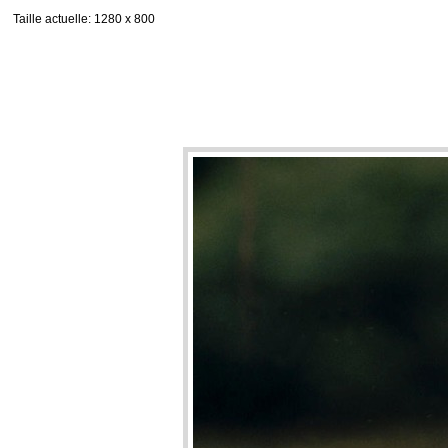
Taille actuelle
: 1280 x 800