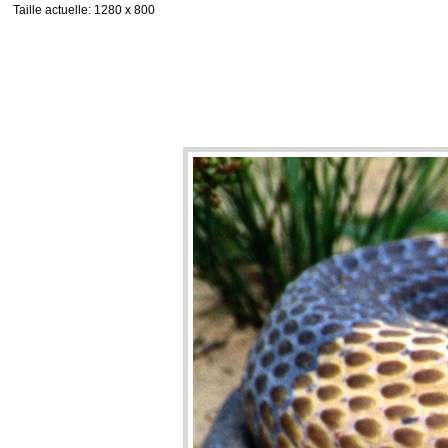
Taille actuelle
: 1280 x 800