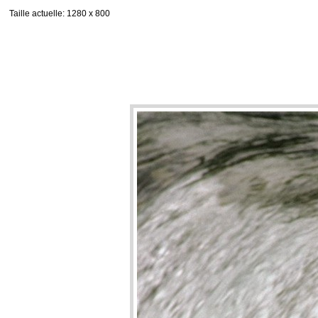
Taille actuelle
: 1280 x 800