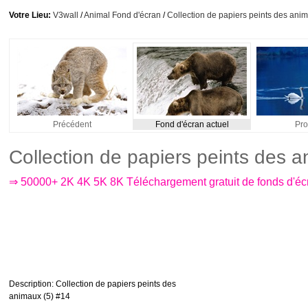
Votre Lieu:
V3wall
/
Animal Fond d'écran
/
Collection de papiers peints des anim
Précédent
Fond d'écran actuel
Pro
Collection de papiers peints des 
⇒ 50000+ 2K 4K 5K 8K Téléchargement gratuit de fonds d'é
Description
: Collection de papiers peints des
animaux (5) #14