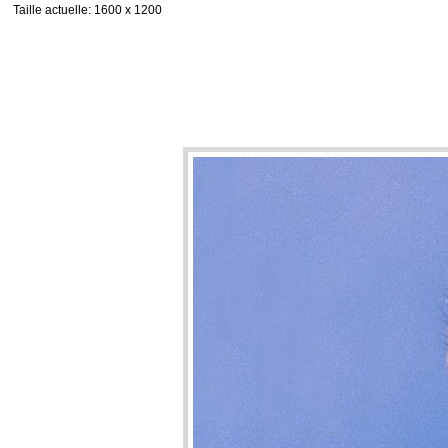
Taille actuelle
: 1600 x 1200