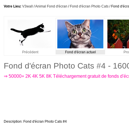
Votre Lieu:
V3wall
/
Animal Fond d'écran
/
Fond d'écran Photo Cats
/ Fond d'écr
Précédent
Fond d'écran actuel
Pro
Fond d'écran Photo Cats #4 - 16
⇒ 50000+ 2K 4K 5K 8K Téléchargement gratuit de fonds d'é
Description
: Fond d'écran Photo Cats #4