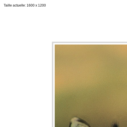
Taille actuelle
: 1600 x 1200